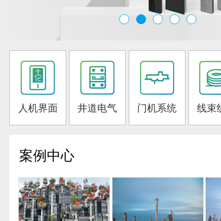
人机界面
井道电气
门机系统
线束
案例中心