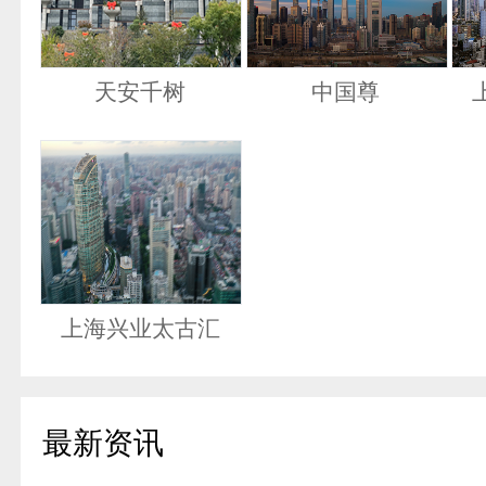
天安千树
中国尊
上海兴业太古汇
最新资讯