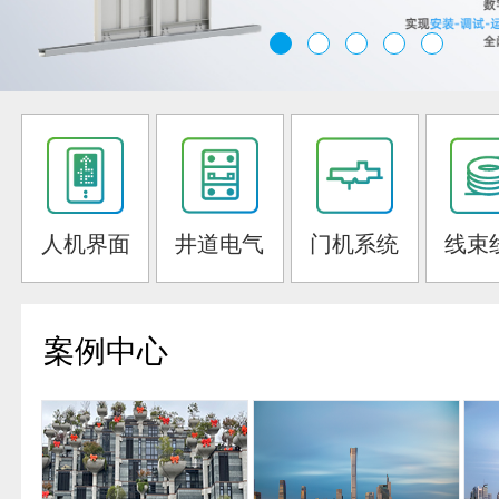
人机界面
井道电气
门机系统
线束
案例中心