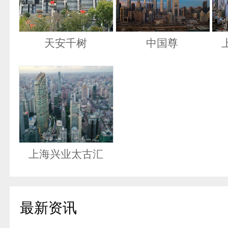
天安千树
中国尊
上海兴业太古汇
最新资讯