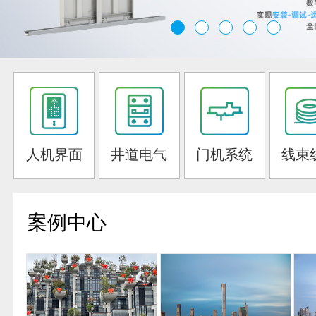
人机界面
井道电气
门机系统
线束
案例中心