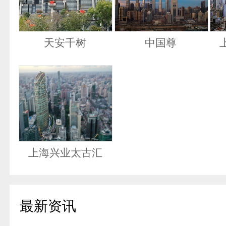
天安千树
中国尊
上海兴业太古汇
最新资讯