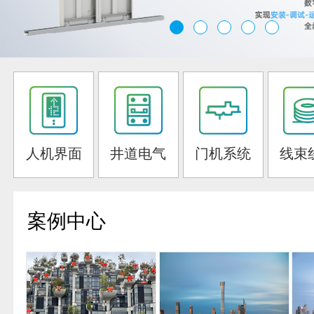
人机界面
井道电气
门机系统
线束
案例中心