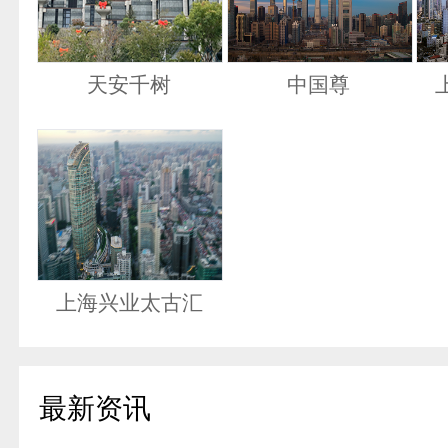
天安千树
中国尊
上海兴业太古汇
最新资讯