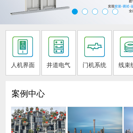
人机界面
井道电气
门机系统
线束
案例中心