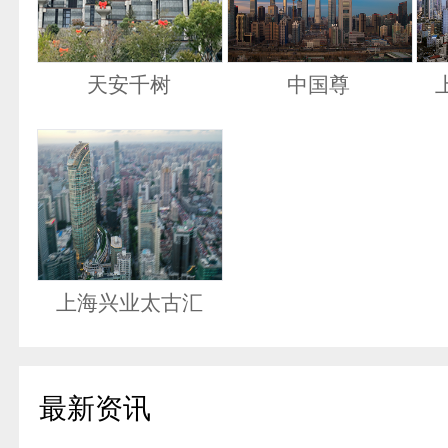
天安千树
中国尊
上海兴业太古汇
最新资讯